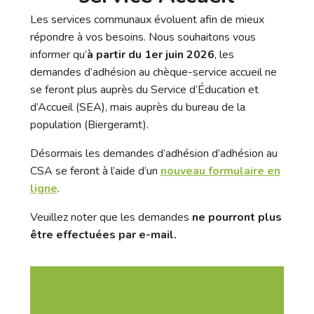
Les services communaux évoluent afin de mieux
répondre à vos besoins. Nous souhaitons vous
informer qu’
à partir du 1er juin 2026
, les
demandes d’adhésion au chèque-service accueil ne
se feront plus auprès du Service d’Éducation et
d’Accueil (SEA), mais auprès du bureau de la
population (Biergeramt).
Désormais les demandes d’adhésion d’adhésion au
CSA se feront à l’aide d’un
nouveau formulaire en
ligne
.
Veuillez noter que les demandes
ne pourront plus
être effectuées par e-mail.