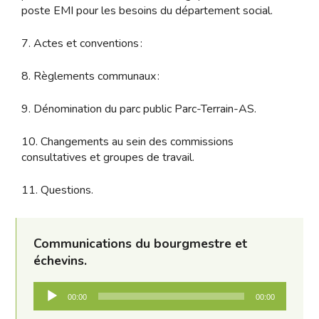
poste EMI pour les besoins du département social.
7. Actes et conventions :
8. Règlements communaux :
9. Dénomination du parc public Parc-Terrain-AS.
10. Changements au sein des commissions
consultatives et groupes de travail.
11. Questions.
Communications du bourgmestre et
échevins.
Lecteur
00:00
00:00
audio