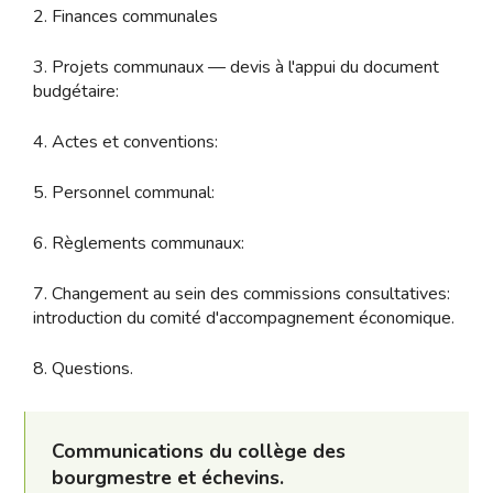
2. Finances communales
3. Projets communaux — devis à l'appui du document
budgétaire:
4. Actes et conventions:
5. Personnel communal:
6. Règlements communaux:
7. Changement au sein des commissions consultatives:
introduction du comité d'accompagnement économique.
8. Questions.
Communications du collège des
bourgmestre et échevins.