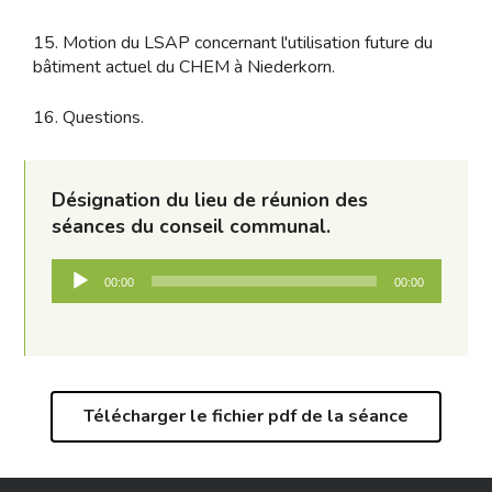
15. Motion du LSAP concernant l'utilisation future du
bâtiment actuel du CHEM à Niederkorn.
16. Questions.
Désignation du lieu de réunion des
séances du conseil communal.
Lecteur
00:00
00:00
audio
Télécharger le fichier pdf de la séance