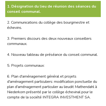
1. Désignation du lieu de réunion des séances du
conseil communal.
2. Communications du collège des bourgmestre et
échevins.
3. Premiers discours des deux nouveaux conseillers
communaux.
4. Nouveau tableau de préséance du conseil communal.
5. Projets communaux:
6. Plan d'aménagement général et projets
d'aménagement particuliers: modification ponctuelle du
plan d'aménagement particulier au lieudit Mathendahl à
Niederkorn présenté par le collège échevinal pour le
compte de la société INTEGRA INVESTMENT SA.