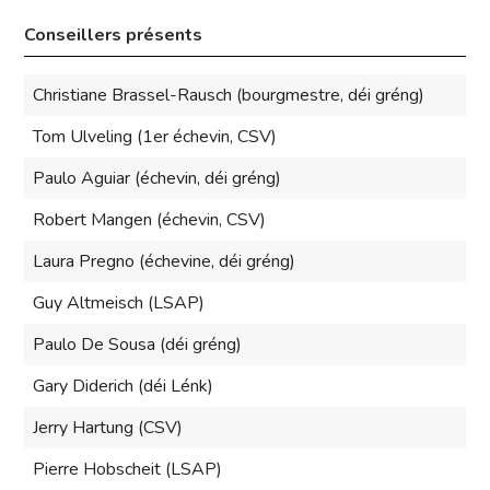
Conseillers présents
Christiane Brassel-Rausch (bourgmestre, déi gréng)
Tom Ulveling (1er échevin, CSV)
Paulo Aguiar (échevin, déi gréng)
Robert Mangen (échevin, CSV)
Laura Pregno (échevine, déi gréng)
Guy Altmeisch (LSAP)
Paulo De Sousa (déi gréng)
Gary Diderich (déi Lénk)
Jerry Hartung (CSV)
Pierre Hobscheit (LSAP)