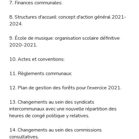
7. Finances communales:
8. Structures d'accueil: concept d'action général 2021-
2024.
9. École de musique: organisation scolaire définitive
2020-2021.
10. Actes et conventions:
11. Règlements communaux:
12. Plan de gestion des forêts pour l'exercice 2021.
13. Changements au sein des syndicats
intercommunaux avec une nouvelle répartition des
heures de congé politique y relatives.
14. Changements au sein des commissions
consultatives.