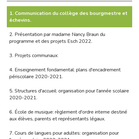
1. Communication du collège des bourgmestre et
échevins.
2. Présentation par madame Nancy Braun du
programme et des projets Esch 2022.
3. Projets communaux:
4. Enseignement fondamental: plans d'encadrement
périscolaire 2020-2021.
5. Structures d'accueil: organisation pour l'année scolaire
2020-2021.
6. École de musique: règlement d'ordre interne destiné
aux élèves, parents et représentants légaux.
7. Cours de langues pour adultes: organisation pour