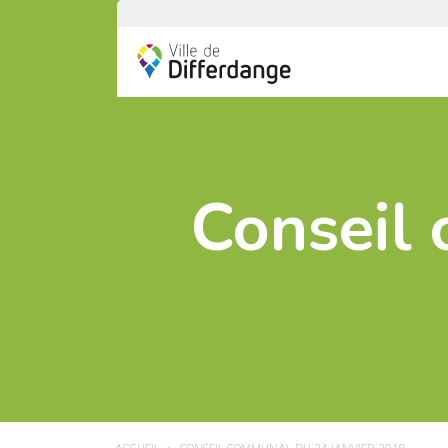
Conseil 