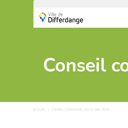
Conseil 
ACCUEIL
CONSEIL COMMUNAL DU 27 MAI 2020