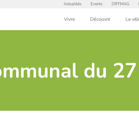
Actualités
Events
DIFFMAG
Vivre
Découvrir
La vill
communal du 27