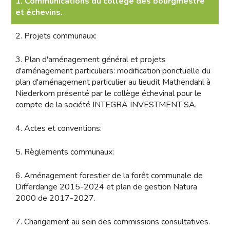
1. Communications du collège des bourgmestre
et échevins.
2. Projets communaux:
3. Plan d'aménagement général et projets
d'aménagement particuliers: modification ponctuelle du
plan d'aménagement particulier au lieudit Mathendahl à
Niederkorn présenté par le collège échevinal pour le
compte de la société INTEGRA INVESTMENT SA.
4. Actes et conventions:
5. Règlements communaux:
6. Aménagement forestier de la forêt communale de
Differdange 2015-2024 et plan de gestion Natura
2000 de 2017-2027.
7. Changement au sein des commissions consultatives.