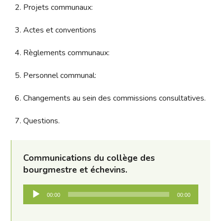
2. Projets communaux:
3. Actes et conventions
4. Règlements communaux:
5. Personnel communal:
6. Changements au sein des commissions consultatives.
7. Questions.
Communications du collège des
bourgmestre et échevins.
Lecteur
00:00
00:00
audio