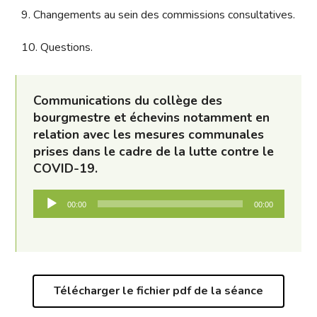
9. Changements au sein des commissions consultatives.
10. Questions.
Communications du collège des
bourgmestre et échevins notamment en
relation avec les mesures communales
prises dans le cadre de la lutte contre le
COVID-19.
Lecteur
00:00
00:00
audio
Télécharger le fichier pdf de la séance