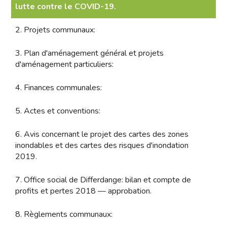
lutte contre le COVID-19.
2. Projets communaux:
3. Plan d'aménagement général et projets
d'aménagement particuliers:
4. Finances communales:
5. Actes et conventions:
6. Avis concernant le projet des cartes des zones
inondables et des cartes des risques d'inondation
2019.
7. Office social de Differdange: bilan et compte de
profits et pertes 2018 — approbation.
8. Règlements communaux: