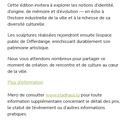
Cette édition invitera à explorer les notions d’identité,
d’origine, de mémoire et d’évolution — en écho à
l’histoire industrielle de la ville et à la richesse de sa
diversité culturelle.
Les sculptures réalisées rejoindront ensuite l’espace
public de Differdange, enrichissant durablement son
patrimoine artistique.
Nous vous attendons nombreux pour partager ce
moment de création, de rencontre et de culture au cœur
de la ville.
Plus d'information
Merci de consulter
www.stadhaus.lu
pour toute
information supplémentaire concernant le détail des prix,
le statut de l’évènement ou d’autres informations
pratiques.