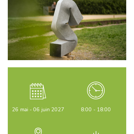
26 mai
-
06 juin 2027
8:00 - 18:00