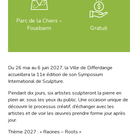
Parc de la Chiers –
Fousbann
Gratuit
Du 26 mai au 6 juin 2027, la Ville de Differdange
accueillera la 11e édition de son Symposium
International de Sculpture.
Pendant dix jours, six artistes sculpteront la pierre en
plein air, sous les yeux du public. Une occasion unique de
découvrir le processus créatif, d’échanger avec les
artistes et de voir les œuvres prendre forme jour après
jour.
Thème 2027 : « Racines – Roots »