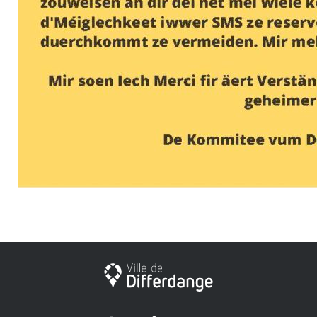
Ville de Differdange