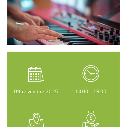
09
novembre 2025
14:00 - 18:00