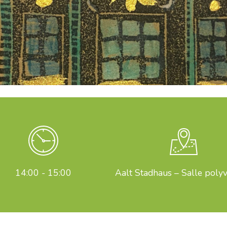
14:00 - 15:00
Aalt Stadhaus – Salle poly