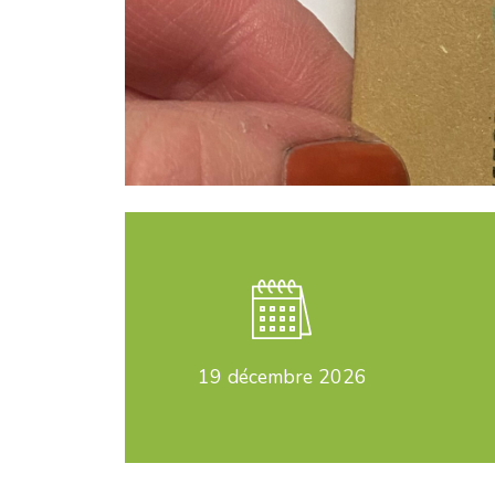
19
décembre 2026