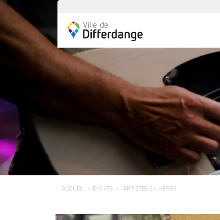
ACCUEIL
EVENTS
ARTISTES EN HERBE