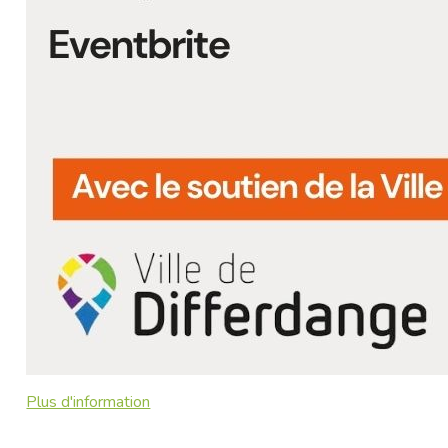
Plus d'information