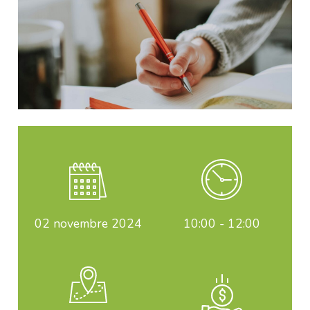
02
novembre 2024
10:00 - 12:00