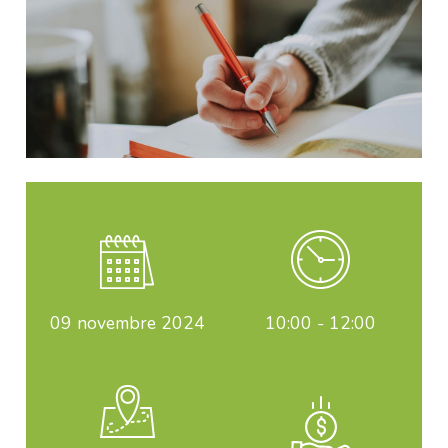
09
novembre 2024
10:00 - 12:00