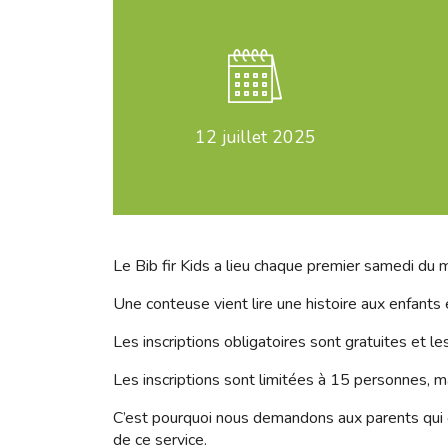
12
juillet 2025
Le Bib fir Kids a lieu chaque premier samedi du m
Une conteuse vient lire une histoire aux enfants
Les inscriptions obligatoires sont gratuites et l
Les inscriptions sont limitées à 15 personnes, ma
C’est pourquoi nous demandons aux parents qui on
de ce service.