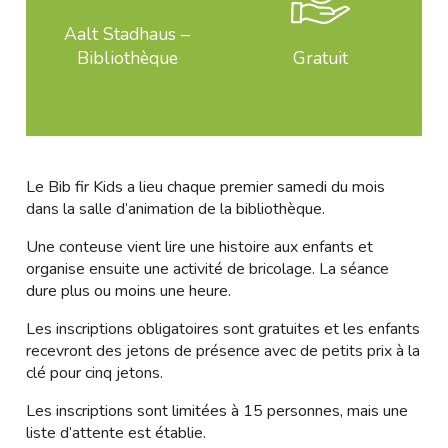
Aalt Stadhaus –
Bibliothèque
Gratuit
Le Bib fir Kids a lieu chaque premier samedi du mois
dans la salle d’animation de la bibliothèque.
Une conteuse vient lire une histoire aux enfants et
organise ensuite une activité de bricolage. La séance
dure plus ou moins une heure.
Les inscriptions obligatoires sont gratuites et les enfants
recevront des jetons de présence avec de petits prix à la
clé pour cinq jetons.
Les inscriptions sont limitées à 15 personnes, mais une
liste d’attente est établie.