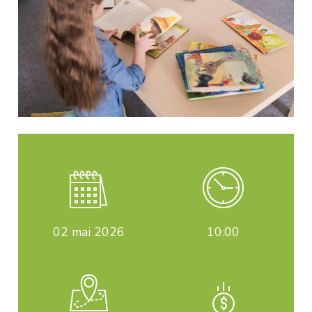
02
mai 2026
10:00