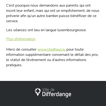
C’est pourquoi nous demandons aux parents qui ont
inscrit leur enfant, mais qui ont un empêchement, de nous
prévenir afin qu’un autre bambin puisse bénéficier de ce
service.
Les séances ont lieu en langue luxembourgeoise.
Plus d'information
Merci de consulter
www.stadhaus.lu
pour toute
information supplémentaire concernant le détail des prix,
le statut de l’évènement ou d’autres informations
pratiques.
Ville de Differdange