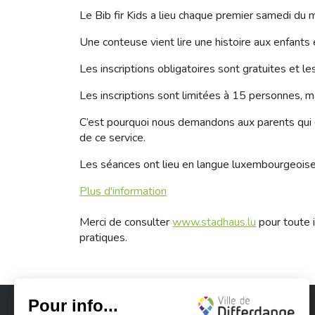
Le Bib fir Kids a lieu chaque premier samedi du m
Une conteuse vient lire une histoire aux enfants
Les inscriptions obligatoires sont gratuites et l
Les inscriptions sont limitées à 15 personnes, ma
C’est pourquoi nous demandons aux parents qui on
de ce service.
Les séances ont lieu en langue luxembourgeoise
Plus d'information
Merci de consulter
www.stadhaus.lu
pour toute i
pratiques.