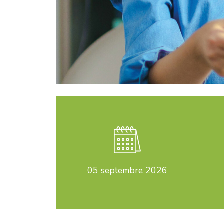
05
septembre 2026