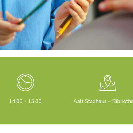
14:00 - 15:00
Aalt Stadhaus – Biblioth