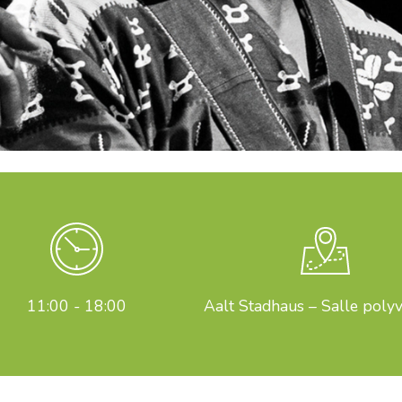
11:00 - 18:00
Aalt Stadhaus – Salle poly