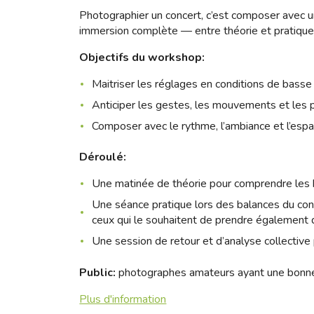
Photographier un concert, c’est composer avec
immersion complète — entre théorie et pratique 
Objectifs du workshop:
Maitriser les réglages en conditions de basse
Anticiper les gestes, les mouvements et les p
Composer avec le rythme, l’ambiance et l’esp
Déroulé:
Une matinée de théorie pour comprendre les b
Une séance pratique lors des balances du con
ceux qui le souhaitent de prendre également 
Une session de retour et d’analyse collective
Public:
photographes amateurs ayant une bonne 
Plus d'information