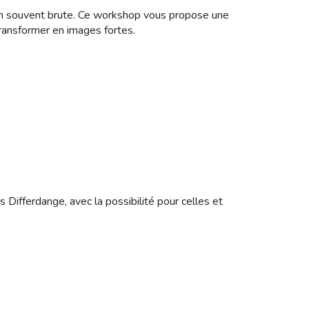
on souvent brute. Ce workshop vous propose une
transformer en images fortes.
s Differdange, avec la possibilité pour celles et