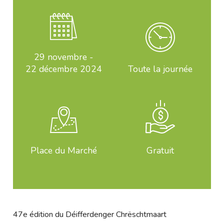
29 novembre
-
22 décembre 2024
Toute la journée
Place du Marché
Gratuit
47e édition du Déifferdenger Chrëschtmaart