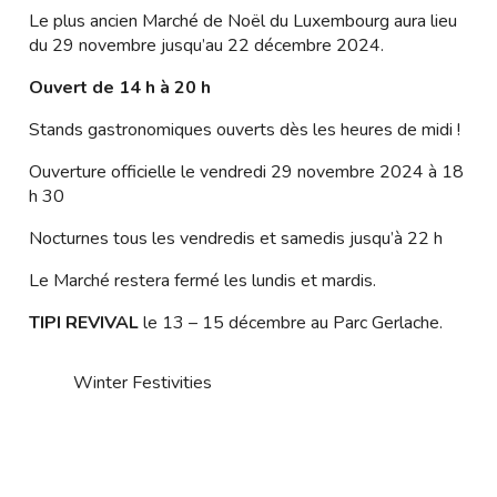
Le plus ancien Marché de Noël du Luxembourg aura lieu
du 29 novembre jusqu’au 22 décembre 2024.
Ouvert de 14 h à 20 h
Stands gastronomiques ouverts dès les heures de midi !
Ouverture officielle le vendredi 29 novembre 2024 à 18
h 30
Nocturnes tous les vendredis et samedis jusqu’à 22 h
Le Marché restera fermé les lundis et mardis.
TIPI REVIVAL
le 13 – 15 décembre au Parc Gerlache.
Winter Festivities