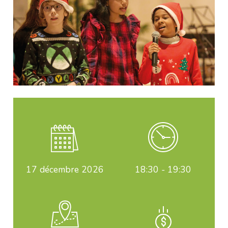
17
décembre 2026
18:30 - 19:30