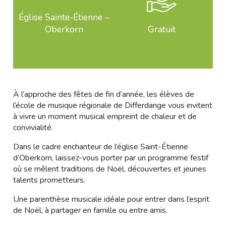
Église Sainte-Étienne –
Oberkorn
Gratuit
À l’approche des fêtes de fin d’année, les élèves de
l’école de musique régionale de Differdange vous invitent
à vivre un moment musical empreint de chaleur et de
convivialité.
Dans le cadre enchanteur de l’église Saint-Étienne
d’Oberkorn, laissez-vous porter par un programme festif
où se mêlent traditions de Noël, découvertes et jeunes
talents prometteurs.
Une parenthèse musicale idéale pour entrer dans l’esprit
de Noël, à partager en famille ou entre amis.