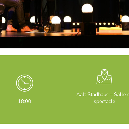
Aalt Stadhaus – Salle 
18:00
spectacle