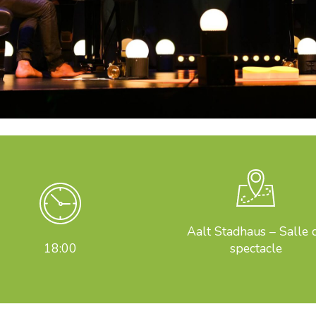
Aalt Stadhaus – Salle 
18:00
spectacle