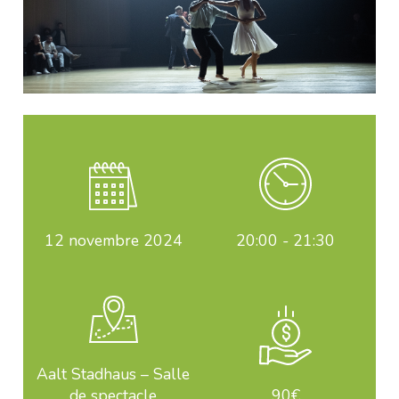
12
novembre 2024
20:00 - 21:30
Aalt Stadhaus – Salle
de spectacle
90€