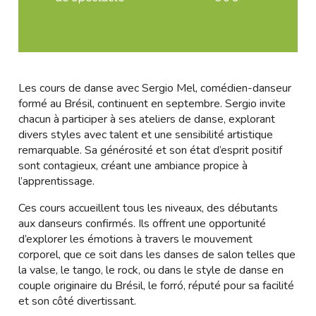
Les cours de danse avec Sergio Mel, comédien-danseur
formé au Brésil, continuent en septembre. Sergio invite
chacun à participer à ses ateliers de danse, explorant
divers styles avec talent et une sensibilité artistique
remarquable. Sa générosité et son état d’esprit positif
sont contagieux, créant une ambiance propice à
l’apprentissage.
Ces cours accueillent tous les niveaux, des débutants
aux danseurs confirmés. Ils offrent une opportunité
d’explorer les émotions à travers le mouvement
corporel, que ce soit dans les danses de salon telles que
la valse, le tango, le rock, ou dans le style de danse en
couple originaire du Brésil, le forró, réputé pour sa facilité
et son côté divertissant.