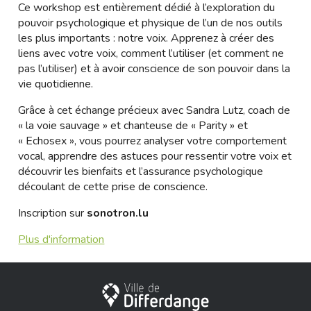
Ce workshop est entièrement dédié à l’exploration du
pouvoir psychologique et physique de l’un de nos outils
les plus importants : notre voix. Apprenez à créer des
liens avec votre voix, comment l’utiliser (et comment ne
pas l’utiliser) et à avoir conscience de son pouvoir dans la
vie quotidienne.
Grâce à cet échange précieux avec Sandra Lutz, coach de
« la voie sauvage » et chanteuse de « Parity » et
« Echosex », vous pourrez analyser votre comportement
vocal, apprendre des astuces pour ressentir votre voix et
découvrir les bienfaits et l’assurance psychologique
découlant de cette prise de conscience.
Inscription sur
sonotron.lu
Plus d'information
Ville de Differdange