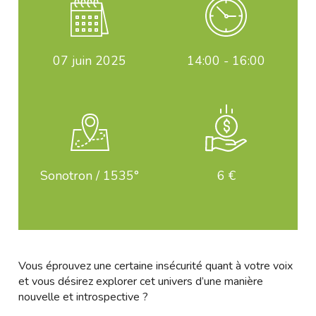
07
juin 2025
14:00 - 16:00
Sonotron / 1535°
6 €
Vous éprouvez une certaine insécurité quant à votre voix
et vous désirez explorer cet univers d’une manière
nouvelle et introspective ?