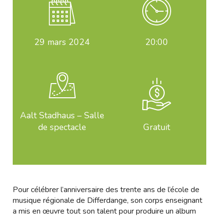
29
mars 2024
20:00
Aalt Stadhaus – Salle
de spectacle
Gratuit
Pour célébrer l’anniversaire des trente ans de l’école de
musique régionale de Differdange, son corps enseignant
a mis en œuvre tout son talent pour produire un album