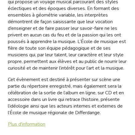
qui propose un voyage musical parcourant des styles
éclectiques et des époques diverses. En formant des
ensembles à géométrie variable, les interprètes
démontrent de façon saisissante que leur vocation
d’enseigner et de faire passer leur savoir-faire ne les
privent en aucun cas du feu et de la passion qui les ont
poussés à apprendre la musique. L’École de musique est
fière de toute son équipe pédagogique et de ses
musiciens qui, par leur talent, leur caractère et leur style
propre, permettent aux élèves et au public de nourrir leur
curiosité et de maintenir l’intérêt pour l’art et la musique.
Cet évènement est destiné à présenter sur scène une
partie du répertoire enregistré, mais également sera la
célébration de la sortie de l’album en ligne, sur CD et en
accessoire dans un livre qui retrace l’histoire, présente
l’idéologie ainsi que les acteurs internes et externes de
l’École de musique régionale de Differdange.
Plus d'information