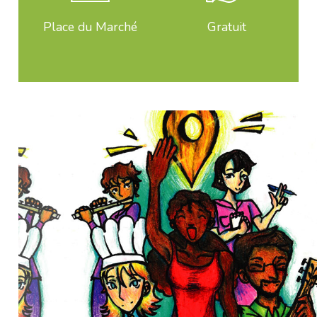
Place du Marché
Gratuit