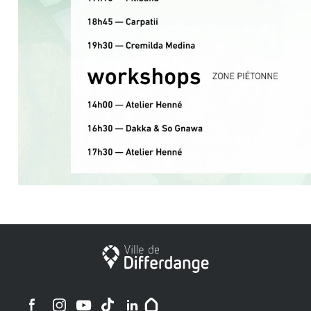
Ville de Differdange