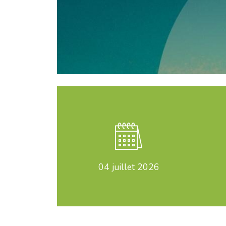
04
juillet 2026