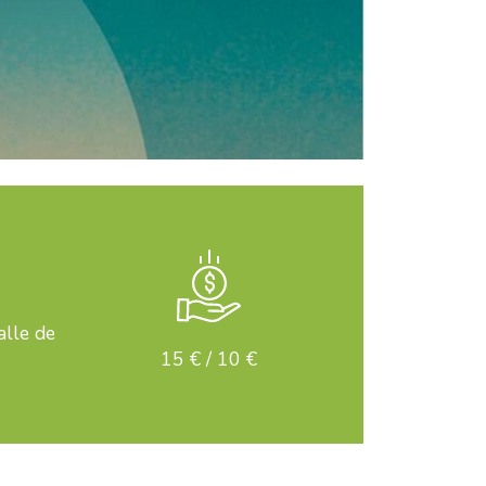
alle de
15 € / 10 €