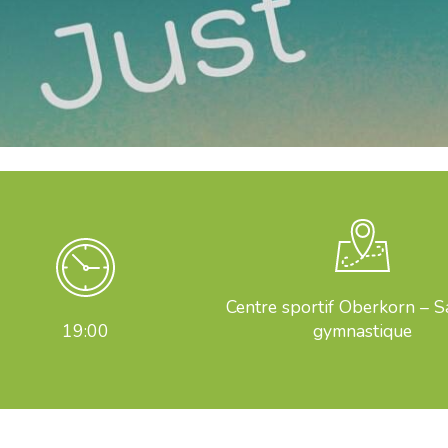
Centre sportif Oberkorn – S
19:00
gymnastique