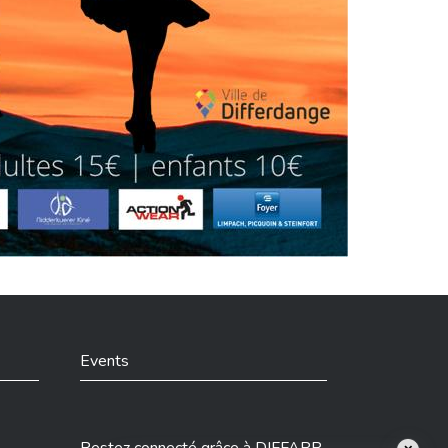
Events