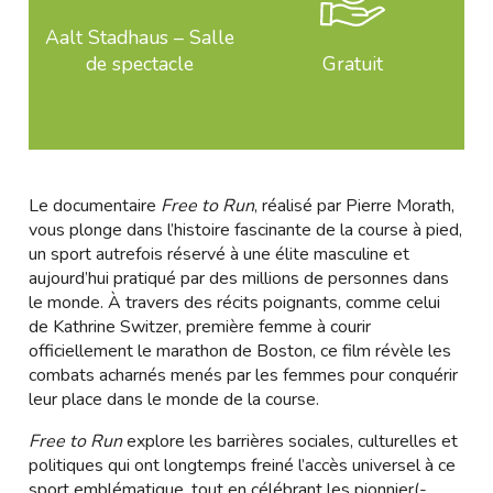
Aalt Stadhaus – Salle
de spectacle
Gratuit
Le documentaire
Free to Run
, réalisé par Pierre Morath,
vous plonge dans l’histoire fascinante de la course à pied,
un sport autrefois réservé à une élite masculine et
aujourd’hui pratiqué par des millions de personnes dans
le monde. À travers des récits poignants, comme celui
de Kathrine Switzer, première femme à courir
officiellement le marathon de Boston, ce film révèle les
combats acharnés menés par les femmes pour conquérir
leur place dans le monde de la course.
Free to Run
explore les barrières sociales, culturelles et
politiques qui ont longtemps freiné l’accès universel à ce
sport emblématique, tout en célébrant les pionnier(-