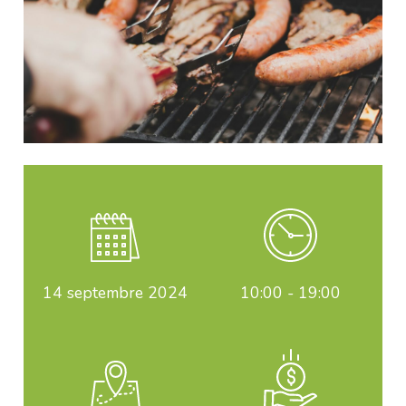
14
septembre 2024
10:00 - 19:00