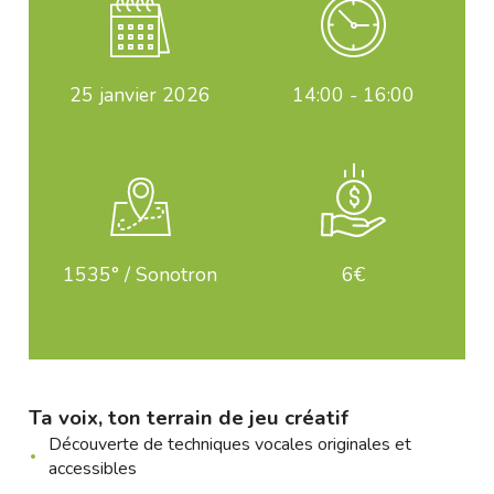
25
janvier 2026
14:00 - 16:00
1535° / Sonotron
6€
Ta voix, ton terrain de jeu créatif
Découverte de techniques vocales originales et
accessibles