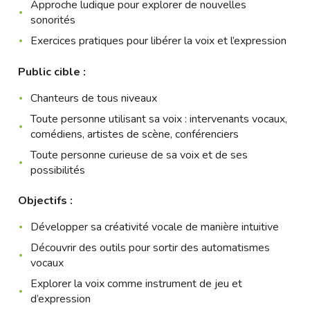
Approche ludique pour explorer de nouvelles
sonorités
Exercices pratiques pour libérer la voix et l’expression
Public cible :
Chanteurs de tous niveaux
Toute personne utilisant sa voix : intervenants vocaux,
comédiens, artistes de scène, conférenciers
Toute personne curieuse de sa voix et de ses
possibilités
Objectifs :
Développer sa créativité vocale de manière intuitive
Découvrir des outils pour sortir des automatismes
vocaux
Explorer la voix comme instrument de jeu et
d’expression