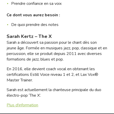
Prendre confiance en sa voix
Ce dont vous aurez besoin :
De quoi prendre des notes
Sarah Kertz – The X
Sarah a découvert sa passion pour le chant dès son
jeune âge. Formée en musiques jazz, pop, classique et en
percussion, elle se produit depuis 2011 avec diverses
formations de jazz, blues et pop.
En 2016, elle devient coach vocal en obtenant les
certifications Estill Voice niveau 1 et 2, et Lax Vox®
Master Trainer.
Sarah est actuellement la chanteuse principale du duo
électro-pop ‘The X’.
Plus d'information