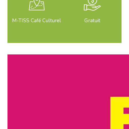
M-TISS Café Culturel
Gratuit