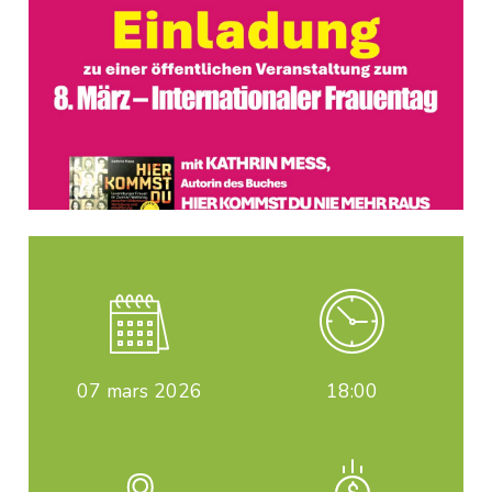
07
mars 2026
18:00