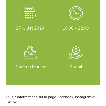
27
juillet 2024
19:00 - 22:00
Place du Marché
Gratuit
Plus d’informations sur la page
Facebook
,
Instagram
ou
TikTok
.