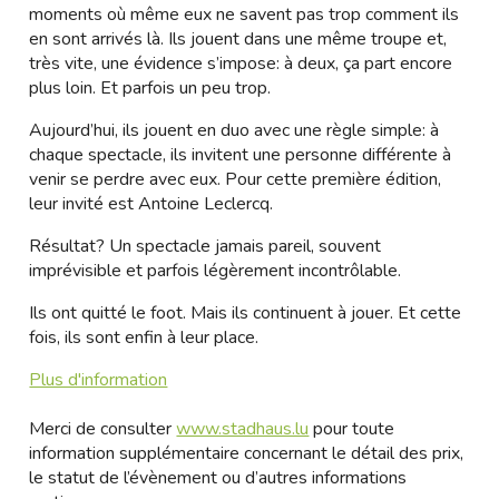
moments où même eux ne savent pas trop comment ils
en sont arrivés là. Ils jouent dans une même troupe et,
très vite, une évidence s’impose: à deux, ça part encore
plus loin. Et parfois un peu trop.
Aujourd’hui, ils jouent en duo avec une règle simple: à
chaque spectacle, ils invitent une personne différente à
venir se perdre avec eux. Pour cette première édition,
leur invité est Antoine Leclercq.
Résultat? Un spectacle jamais pareil, souvent
imprévisible et parfois légèrement incontrôlable.
Ils ont quitté le foot. Mais ils continuent à jouer. Et cette
fois, ils sont enfin à leur place.
Plus d'information
Merci de consulter
www.stadhaus.lu
pour toute
information supplémentaire concernant le détail des prix,
le statut de l’évènement ou d’autres informations