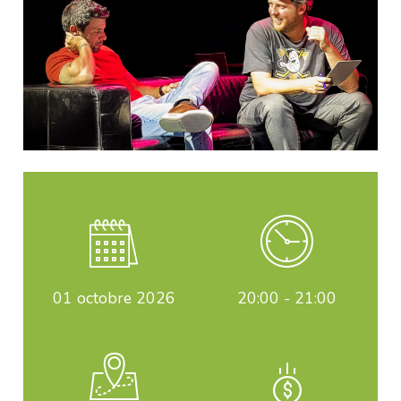
01
octobre 2026
20:00 - 21:00