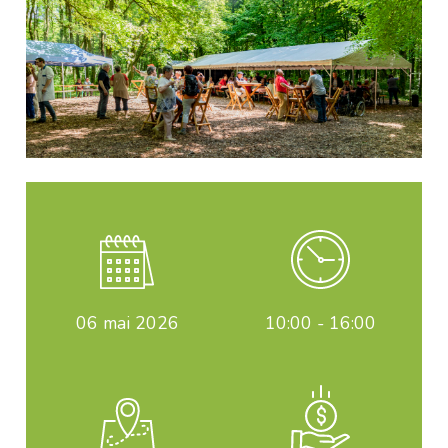
06
mai 2026
10:00 - 16:00