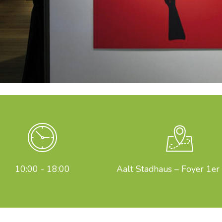
10:00 - 18:00
Aalt Stadhaus – Foyer 1er