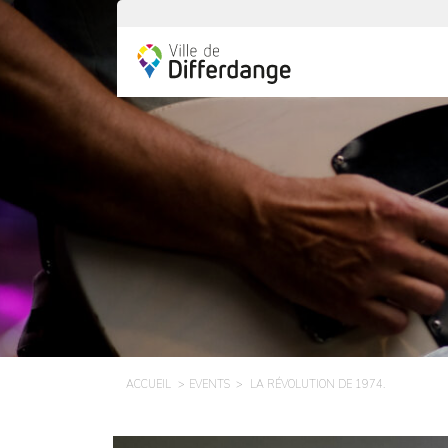
ACCUEIL
EVENTS
LA RÉVOLUTION DE 1974.