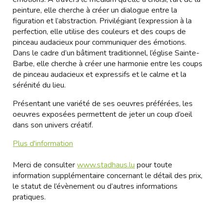
peinture, elle cherche à créer un dialogue entre la
figuration et l’abstraction. Privilégiant l’expression à la
perfection, elle utilise des couleurs et des coups de
pinceau audacieux pour communiquer des émotions.
Dans le cadre d’un bâtiment traditionnel, l’église Sainte-
Barbe, elle cherche à créer une harmonie entre les coups
de pinceau audacieux et expressifs et le calme et la
sérénité du lieu.
Présentant une variété de ses oeuvres préférées, les
oeuvres exposées permettent de jeter un coup d’oeil
dans son univers créatif.
Plus d'information
Merci de consulter
www.stadhaus.lu
pour toute
information supplémentaire concernant le détail des prix,
le statut de l’évènement ou d’autres informations
pratiques.