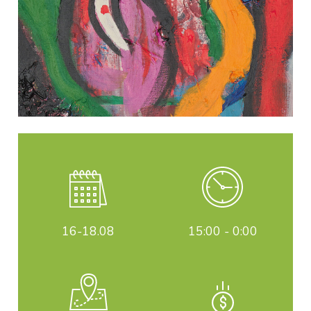
16-18
.08
15:00 - 0:00