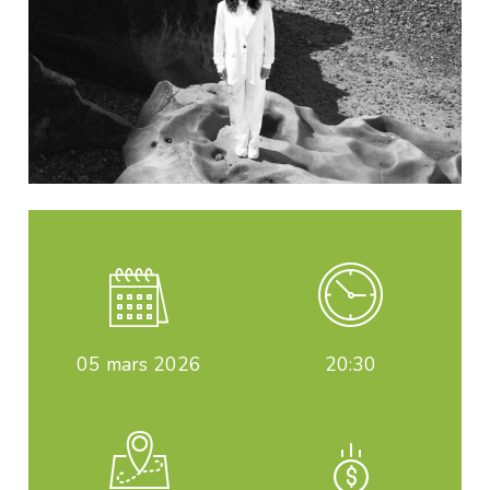
05
mars 2026
20:30