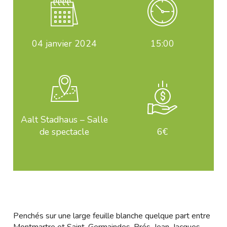
04
janvier 2024
15:00
Aalt Stadhaus – Salle
de spectacle
6€
Penchés sur une large feuille blanche quelque part entre