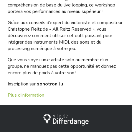
compréhension de base du live looping, ce workshop
portera vos performances au niveau supérieur !
Grâce aux conseils d’expert du violoniste et compositeur
Christophe Reitz de « All Reitz Reserved », vous
découvrirez comment utiliser cet outil puissant pour
intégrer des instruments MIDI, des sons et du
processing numérique à votre jeu.
Que vous soyez un·e artiste solo ou membre d’un
groupe, ne manquez pas cette opportunité et donnez
encore plus de poids à votre son !
Inscription sur
sonotron.lu
Plus d'information
Ville de Differdange