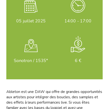
05
juillet 2025
14:00 - 17:00
Sonotron / 1535°
6 €
Ableton est une DAW qui offre de grandes opportunités
aux artistes pour intégrer des boucles, des samples et
des effets à leurs performances live. Si vous êtes
familier avec les bases du logiciel et avez une