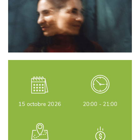
15
octobre 2026
20:00 - 21:00