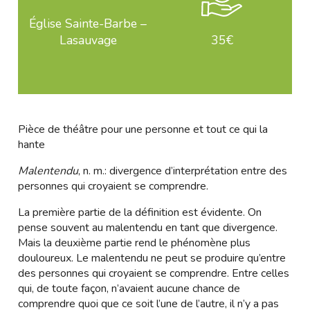
Église Sainte-Barbe –
Lasauvage
35€
Pièce de théâtre pour une personne et tout ce qui la
hante
Malentendu
, n. m.: divergence d’interprétation entre des
personnes qui croyaient se comprendre.
La première partie de la définition est évidente. On
pense souvent au malentendu en tant que divergence.
Mais la deuxième partie rend le phénomène plus
douloureux. Le malentendu ne peut se produire qu’entre
des personnes qui croyaient se comprendre. Entre celles
qui, de toute façon, n’avaient aucune chance de
comprendre quoi que ce soit l’une de l’autre, il n’y a pas