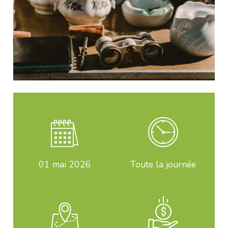
01
mai 2026
Toute la journée