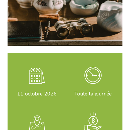
11
octobre 2026
Toute la journée