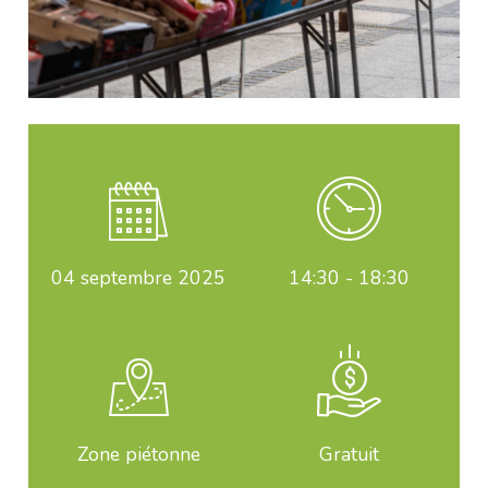
04
septembre 2025
14:30 - 18:30
Zone piétonne
Gratuit