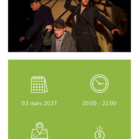
03
mars 2027
20:00 - 21:00