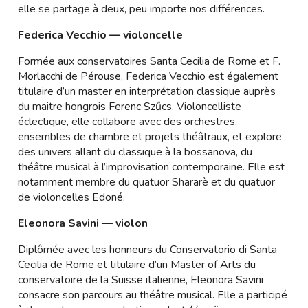
elle se partage à deux, peu importe nos différences.
Federica Vecchio — violoncelle
Formée aux conservatoires Santa Cecilia de Rome et F.
Morlacchi de Pérouse, Federica Vecchio est également
titulaire d’un master en interprétation classique auprès
du maitre hongrois Ferenc Szűcs. Violoncelliste
éclectique, elle collabore avec des orchestres,
ensembles de chambre et projets théâtraux, et explore
des univers allant du classique à la bossanova, du
théâtre musical à l’improvisation contemporaine. Elle est
notamment membre du quatuor Shararè et du quatuor
de violoncelles Edoné.
Eleonora Savini — violon
Diplômée avec les honneurs du Conservatorio di Santa
Cecilia de Rome et titulaire d’un Master of Arts du
conservatoire de la Suisse italienne, Eleonora Savini
consacre son parcours au théâtre musical. Elle a participé