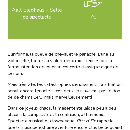
Aalt Stadhaus – Salle
de spectacle
7€
L’uniforme, la queue de cheval et le panache. L’une au
violoncelle, l’autre au violon: deux musiciennes ont la
ferme intention de jouer un concerto classique digne de
ce nom.
Mais très vite, les catastrophes s’enchainent. La situation
serait encore tenable si ces deux-là n’avaient pas le don
de se chamailler… mais merveilleusement!
Dans ce joyeux chaos, la mésentente laisse peu à peu
place à la complicité, et la confusion, à l’harmonie.
Spectacle musical et clownesque,
Pizz’n’Zip
rappelle
que la musique est une aventure encore plus belle quand