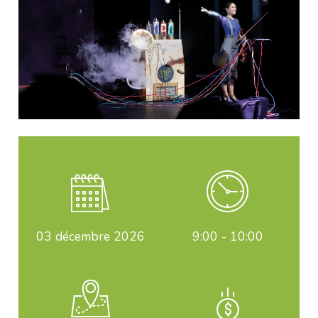
03
décembre 2026
9:00 - 10:00