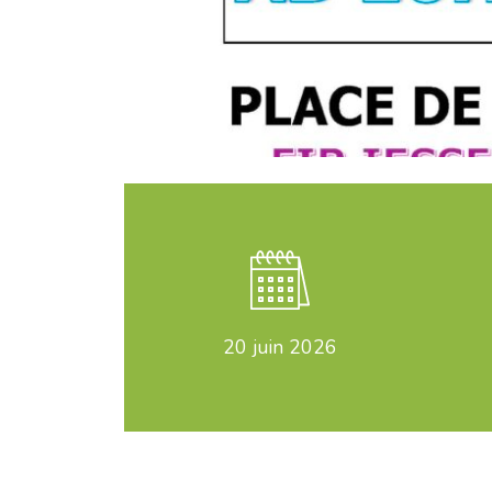
20
juin 2026