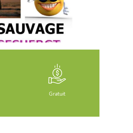
Gratuit