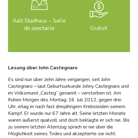
Aalt Stadhaus – Salle
de spectacle
Gratuit
Lesung über John Castegnaro
Es sind nun über zehn Jahre vergangen, seit John
Castegnaro – laut Geburtsurkunde Johny Castegnaro und
im Volksmund „Casteg“ genannt – verstorben ist. Am
frühen Morgen des Montag, 16. Juli 2012, gegen drei
Uhr, erlag er nach fast dreijährigem Krebsleiden seinem
Kampf. Er wurde nur 67 Jahre alt. Seine letzten Monate
waren äußerst qualvoll, und doch beklagte er sich nie. Bis
zu seinem letzten Atemzug sprach er nie über die
Möglichkeit seines Todes und akzeptierte sie nicht.