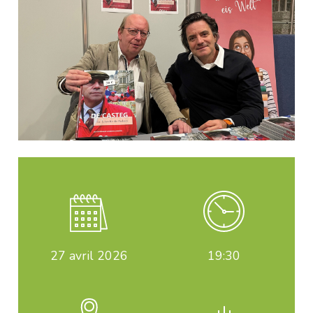
27
avril 2026
19:30