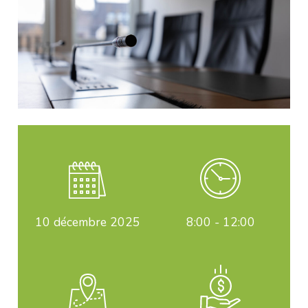
10
décembre 2025
8:00 - 12:00