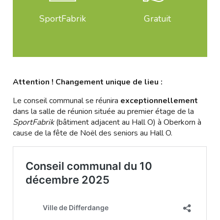
SportFabrik
Gratuit
Attention ! C
hangement unique de lieu :
Le conseil communal se réunira
exceptionnellement
dans la salle de réunion située au premier étage de la
SportFabrik
(bâtiment adjacent au Hall O) à Oberkorn à
cause de la fête de Noël des seniors au Hall O.